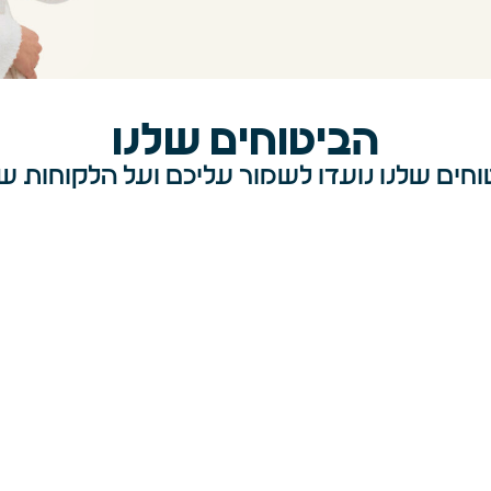
הביטוחים שלנו
וחים שלנו נועדו לשמור עליכם ועל הלקוחות ש