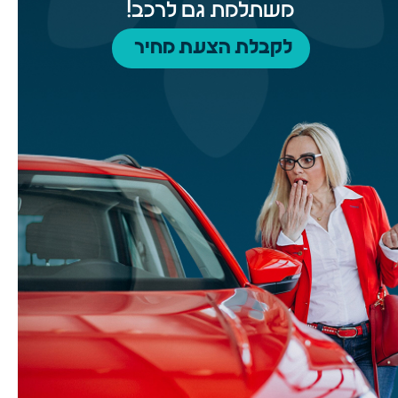
משתלמת גם לרכב!
לקבלת הצעת מחיר