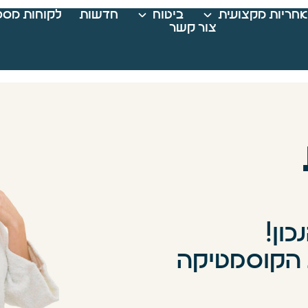
אחריות מקצועית
ביטוח
חדשות
לקוחות מספ
צור קשר
ון!
ת הקוסמטיקה