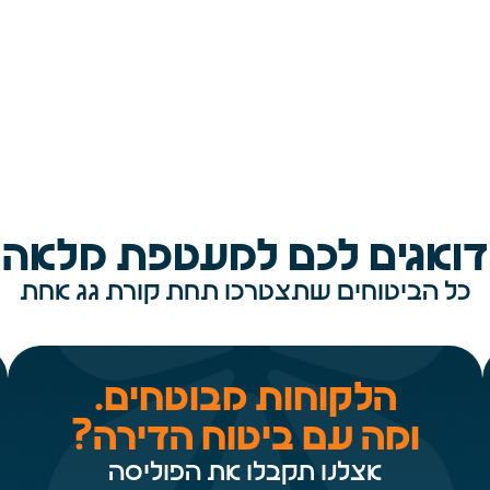
למה ביטוח אחר
דואגים לכם למעטפת מלאה
כל הביטוחים שתצטרכו תחת קורת גג אחת
הלקוחות מבוטחים.
ומה עם ביטוח הדירה?
אצלנו תקבלו את הפוליסה