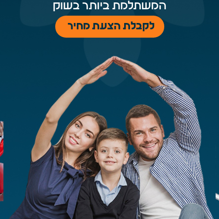
המשתלמת ביותר בשוק
לקבלת הצעת מחיר