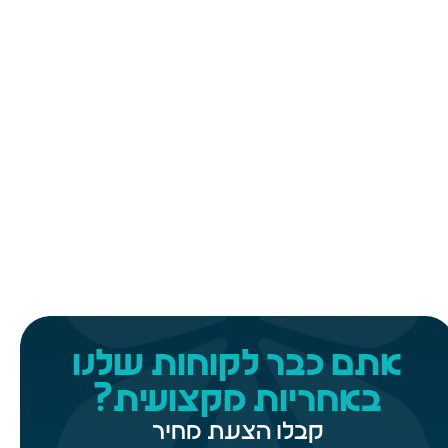
יות מקצועית הוא חובה לכל קוסמטיקאית?
קרא עוד
אתם כבר לקוחות שלנו
באחריות מקצועית?
קבלו הצעת מחיר