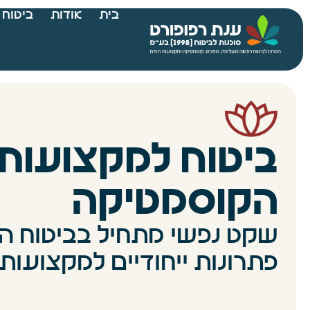
בית
אודות
ביטוח 
ביטוח למקצועות
הקוסמטיקה
שקט נפשי מתחיל בביטוח הנכ
פתרונות ייחודיים למקצועו