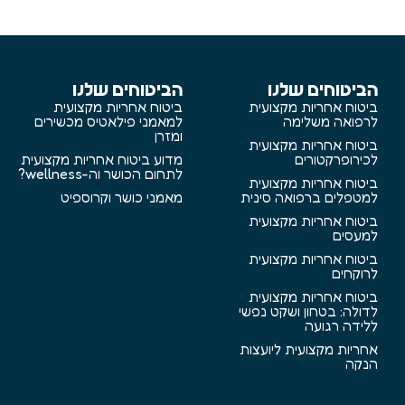
הביטוחים שלנו
הביטוחים שלנו
ביטוח אחריות מקצועית
ביטוח אחריות מקצועית
לרפואה משלימה
למאמני פילאטיס מכשירים
ומזרן
ביטוח אחריות מקצועית
לכירופרקטורים
מדוע ביטוח אחריות מקצועית
לתחום הכושר וה-wellness?
ביטוח אחריות מקצועית
למטפלים ברפואה סינית
מאמני כושר וקרוספיט
ביטוח אחריות מקצועית
למעסים
ביטוח אחריות מקצועית
לרוקחים
ביטוח אחריות מקצועית
לדולה: בטחון ושקט נפשי
ללידה רגועה
אחריות מקצועית ליועצות
הנקה