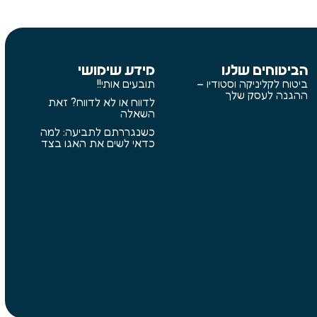
הביטוחים שלנו
מידע שימושי
ביטוח לקליניקה וסטודיו –
תובעים אותי!!
ההגנה לעסק שלך
לדווח או לא לדווח? זאת
השאלה
כשנגררתם לתביעה: למה
כדאי לשים את האגו בצד