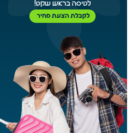
לטיסה בראש שקט!
לקבלת הצעת מחיר