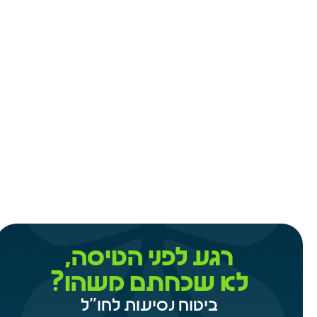
ביטוח לקוסמטיקאיות
קרא עוד
רגע לפני הטיסה,
לא שכחתם משהו?
ביטוח נסיעות לחו"ל