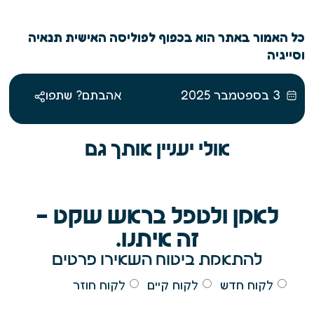
כל האמור באתר הוא בכפוף לפוליסה האישית תנאיה
וסייגיה
3 בספטמבר 2025
אהבתם? שתפו
אולי יעניין אותך גם
לאמן ולטפל בראש שקט -
זה איתנו.
להתאמת ביטוח השאירו פרטים
לקוח חדש
לקוח קיים
לקוח חוזר