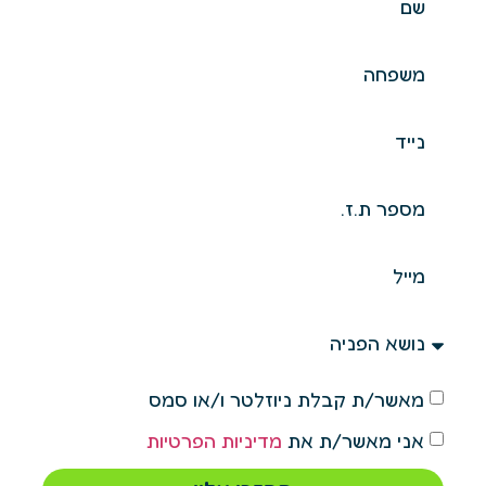
מאשר/ת קבלת ניוזלטר ו/או סמס
אני מאשר/ת את
מדיניות הפרטיות