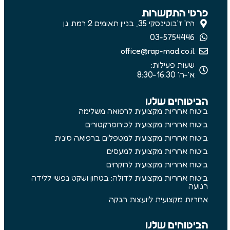
פרטי התקשרות
רח' ז'בוטינסקי 35, בניין תאומים 2 רמת גן
03-5754446
office@rap-mad.co.il
שעות פעילות:
א׳-ה׳ 8:30-16:30
הביטוחים שלנו
ביטוח אחריות מקצועית לרפואה משלימה
ביטוח אחריות מקצועית לכירופרקטורים
ביטוח אחריות מקצועית למטפלים ברפואה סינית
ביטוח אחריות מקצועית למעסים
ביטוח אחריות מקצועית לרוקחים
ביטוח אחריות מקצועית לדולה: בטחון ושקט נפשי ללידה
רגועה
אחריות מקצועית ליועצות הנקה
הביטוחים שלנו