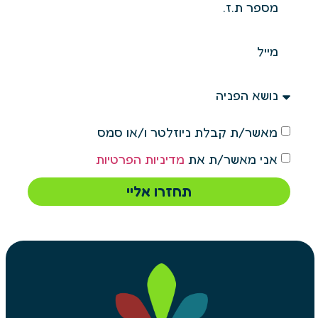
מאשר/ת קבלת ניוזלטר ו/או סמס
אני מאשר/ת את
מדיניות הפרטיות
תחזרו אליי