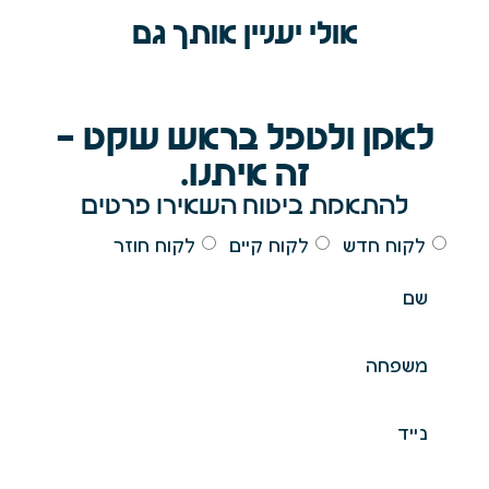
אולי יעניין אותך גם
לאמן ולטפל בראש שקט -
זה איתנו.
להתאמת ביטוח השאירו פרטים
לקוח חדש
לקוח קיים
לקוח חוזר