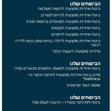
הביטוחים שלנו
ביטוח אחריות מקצועית לרפואה משלימה
ביטוח אחריות מקצועית לכירופרקטורים
ביטוח אחריות מקצועית למטפלים ברפואה סינית
ביטוח אחריות מקצועית למעסים
ביטוח אחריות מקצועית לרוקחים
ביטוח אחריות מקצועית לדולה: בטחון ושקט נפשי ללידה
רגועה
אחריות מקצועית ליועצות הנקה
הביטוחים שלנו
ביטוח אחריות מקצועית למאמני פילאטיס מכשירים ומזרן
מדוע ביטוח אחריות מקצועית לתחום הכושר וה-
wellness?
מאמני כושר וקרוספיט
הביטוחים שלנו
ביטוח לקליניקה וסטודיו – ההגנה לעסק שלך