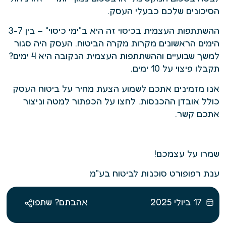
הסיכונים שלכם כבעלי העסק.
ההשתתפות העצמית בכיסוי זה היא ב"ימי כיסוי" – בין 3-7
הימים הראשונים מקרות מקרה הביטוח. העסק היה סגור
למשך שבועיים וההשתתפות העצמית הנקובה היא 4 ימים?
תקבלו פיצוי על 10 ימים.
אנו מזמינים אתכם לשמוע הצעת מחיר על ביטוח העסק
כולל אובדן ההכנסות. לחצו על הכפתור למטה וניצור
אתכם קשר.
שמרו על עצמכם!
ענת רפופורט סוכנות לביטוח בע"מ
17 ביולי 2025
אהבתם? שתפו