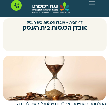
דף הבית
»
אובדן הכנסות בית העסק
אובדן הכנסות בית העסק
המלחמה הסתיימה, אך "היום שאחרי" קשה להרבה