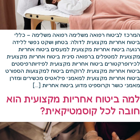
המרכז לביטוח רפואה משלימה רפואה משלימה – כללי
ביטוח אחריות מקצועית לדולה: בטחון ושקט נפשי ללידה
רגועה ביטוח אחריות מקצועית למעסים ביטוח אחריות
מקצועית למטפלים ברפואה סינית ביטוח אחריות מקצועית
לכירופרקטורים ביטוח אחריות מקצועית לפיזיותרפיסטים
ביטוח אחריות מקצועית לרוקחים ביטוח למקצועות הספורט
ביטוח אחריות מקצועית למאמני פילאטיס מכשירים ומזרן
מאמני כושר וקרוספיט מדוע ביטוח אחריות […]
למה ביטוח אחריות מקצועית הוא
חובה לכל קוסמטיקאית?