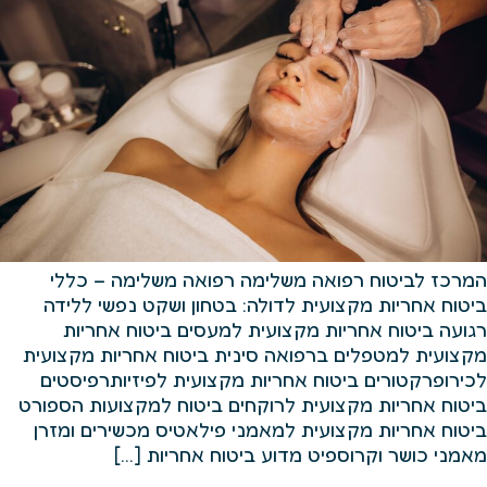
המרכז לביטוח רפואה משלימה רפואה משלימה – כללי
ביטוח אחריות מקצועית לדולה: בטחון ושקט נפשי ללידה
רגועה ביטוח אחריות מקצועית למעסים ביטוח אחריות
מקצועית למטפלים ברפואה סינית ביטוח אחריות מקצועית
לכירופרקטורים ביטוח אחריות מקצועית לפיזיותרפיסטים
ביטוח אחריות מקצועית לרוקחים ביטוח למקצועות הספורט
ביטוח אחריות מקצועית למאמני פילאטיס מכשירים ומזרן
מאמני כושר וקרוספיט מדוע ביטוח אחריות […]