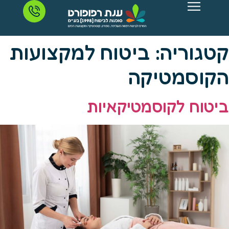
קטגוריה:
ביטוח למקצועות
הקוסמטיקה
ביטוח לקוסמטיקאיות