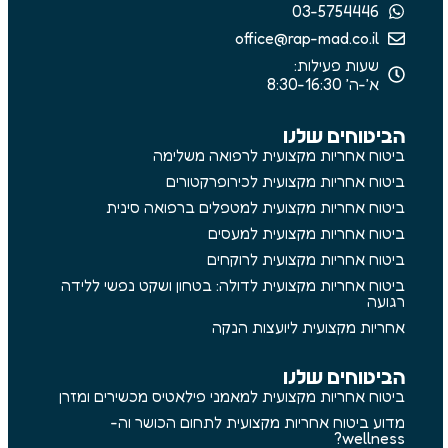
03-5754446
office@rap-mad.co.il
שעות פעילות:
א׳-ה׳ 8:30-16:30
הביטוחים שלנו
ביטוח אחריות מקצועית לרפואה משלימה
ביטוח אחריות מקצועית לכירופרקטורים
ביטוח אחריות מקצועית למטפלים ברפואה סינית
ביטוח אחריות מקצועית למעסים
ביטוח אחריות מקצועית לרוקחים
ביטוח אחריות מקצועית לדולה: בטחון ושקט נפשי ללידה
רגועה
אחריות מקצועית ליועצות הנקה
הביטוחים שלנו
ביטוח אחריות מקצועית למאמני פילאטיס מכשירים ומזרן
מדוע ביטוח אחריות מקצועית לתחום הכושר וה-
wellness?