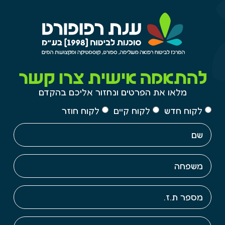
להתאמה אישית צרו קשר
מלאו את הפרטים ונחזור אליכם בהקדם
לקוח חדש
לקוח קיים
לקוח חוזר